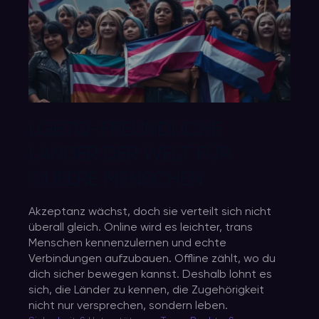
LGBTQ-FREUNDLICHE
LÄNDER DER WELT FÜR
QUEERE MENSCHEN
Akzeptanz wächst, doch sie verteilt sich nicht
überall gleich. Online wird es leichter, trans
Menschen kennenzulernen und echte
Verbindungen aufzubauen. Offline zählt, wo du
dich sicher bewegen kannst. Deshalb lohnt es
sich, die Länder zu kennen, die Zugehörigkeit
nicht nur versprechen, sondern leben.