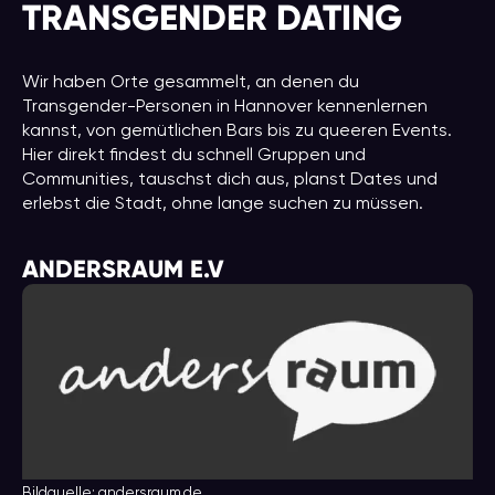
TRANSGENDER DATING
Wir haben Orte gesammelt, an denen du
Transgender-Personen in Hannover kennenlernen
kannst, von gemütlichen Bars bis zu queeren Events.
Hier direkt findest du schnell Gruppen und
Communities, tauschst dich aus, planst Dates und
erlebst die Stadt, ohne lange suchen zu müssen.
ANDERSRAUM E.V
Bildquelle: andersraum.de