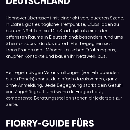
DEUTSCHLAND
Hannover überrascht mit einer aktiven, queeren Szene.
In Cafés gibt es tägliche Treffpunkte, Clubs laden zu
bunten Nächten ein. Die Stadt gilt als einer der
offensten Räume in Deutschland: besonders rund ums
Steintor spürst du das sofort. Hier begegnen sich
trans Frauen und -Männer, tauschen Erfahrung aus,
knüpfen Kontakte und bauen ihr Netzwerk aus.
Bei regelmäßigen Veranstaltungen (von Filmabenden
bis zu Panels) kannst du einfach dazukommen, ganz
ohne Anmeldung. Jede Begegnung stärkt dein Gefühl
von Zugehörigkeit. Und wenn du Fragen hast,
kompetente Beratungsstellen stehen dir jederzeit zur
Seite.
FIORRY-GUIDE FÜRS