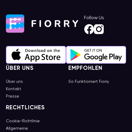
Follow Us
ÜBER UNS
EMPFOHLEN
Über uns
So Funktioniert Fiorry
Kontakt
Presse
RECHTLICHES
Cookie-Richtlinie
Allgemeine