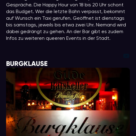
Gespräche. Die Happy Hour von 18 bis 20 Uhr schont
das Budget. Wer die letzte Bahn verpasst, bekommt
auf Wunsch ein Taxi gerufen. Geöffnet ist dienstags
bis samstags, jeweils bis etwa zwei Uhr. Niemand wird
dabei gedrängt zu gehen. An der Bar gibt es zudem
Infos zu weiteren queeren Events in der Stadt.
You
BURGKLAUSE