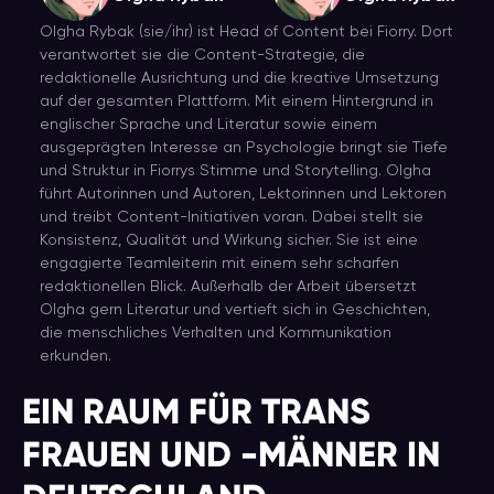
Olgha Rybak (sie/ihr) ist Head of Content bei Fiorry. Dort
verantwortet sie die Content-Strategie, die
redaktionelle Ausrichtung und die kreative Umsetzung
auf der gesamten Plattform. Mit einem Hintergrund in
englischer Sprache und Literatur sowie einem
ausgeprägten Interesse an Psychologie bringt sie Tiefe
und Struktur in Fiorrys Stimme und Storytelling. Olgha
führt Autorinnen und Autoren, Lektorinnen und Lektoren
und treibt Content-Initiativen voran. Dabei stellt sie
Konsistenz, Qualität und Wirkung sicher. Sie ist eine
engagierte Teamleiterin mit einem sehr scharfen
redaktionellen Blick. Außerhalb der Arbeit übersetzt
Olgha gern Literatur und vertieft sich in Geschichten,
die menschliches Verhalten und Kommunikation
erkunden.
EIN RAUM FÜR TRANS
FRAUEN UND -MÄNNER IN