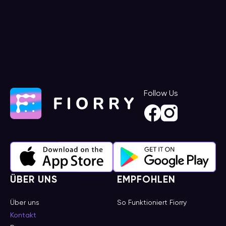
Follow Us
ÜBER UNS
EMPFOHLEN
Über uns
So Funktioniert Fiorry
Kontakt