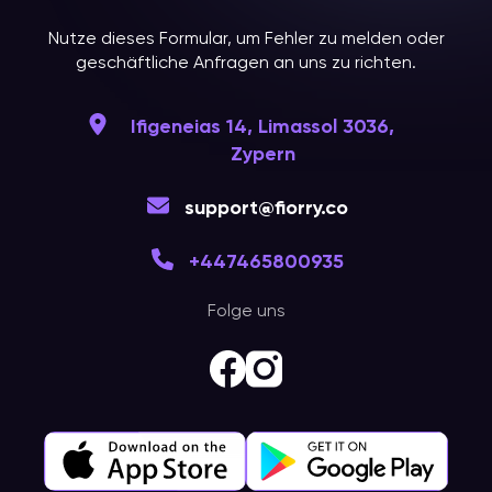
Nutze dieses Formular, um Fehler zu melden oder
geschäftliche Anfragen an uns zu richten.
Ifigeneias 14, Limassol 3036,
Zypern
support@fiorry.co
+447465800935
Folge uns