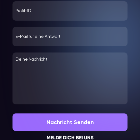
Nachricht Senden
MELDE DICH BEI UNS