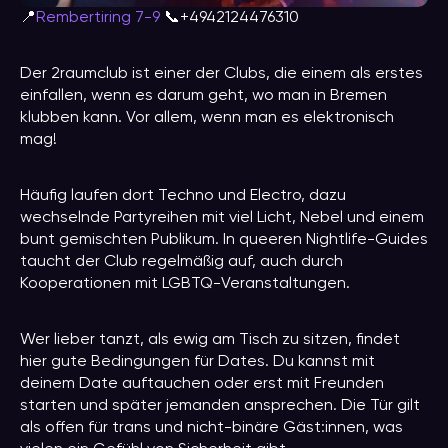
📍
Rembertiring 7-9
📞+4942124476310
Der 2raumclub ist einer der Clubs, die einem als erstes
einfallen, wenn es darum geht, wo man in Bremen
klubben kann. Vor allem, wenn man es elektronisch
mag!
Häufig laufen dort Techno und Electro, dazu
wechselnde Partyreihen mit viel Licht, Nebel und einem
bunt gemischten Publikum. In queeren Nightlife-Guides
taucht der Club regelmäßig auf, auch durch
Kooperationen mit LGBTQ-Veranstaltungen.
Wer lieber tanzt, als ewig am Tisch zu sitzen, findet
hier gute Bedingungen für Dates. Du kannst mit
deinem Date auftauchen oder erst mit Freunden
starten und später jemanden ansprechen. Die Tür gilt
als offen für trans und nicht-binäre Gäst:innen, was