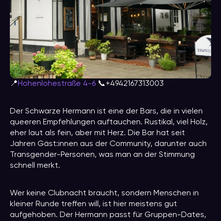
📍
Hohenlohestraße 4-6
📞+4942167313003
Der Schwarze Hermann ist eine der Bars, die in vielen
queeren Empfehlungen auftauchen. Rustikal, viel Holz,
eher laut als fein, aber mit Herz. Die Bar hat seit
Jahren Gäst:innen aus der Community, darunter auch
Transgender-Personen, was man an der Stimmung
schnell merkt.
Wer keine Clubnacht braucht, sondern Menschen in
kleiner Runde treffen will, ist hier meistens gut
aufgehoben. Der Hermann passt für Gruppen-Dates,