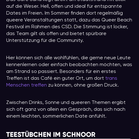
auf die Weser. Hell, offen und ideal für entspannte
Dates im Freien. Im Sommer finden dort regelmäßig
queere Veranstaltungen statt, dazu das Queer Beach
Festival im Rahmen des CSD. Die Stimmung ist locker,
das Team gilt als offen und bietet spürbare
Unterstützung für die Community.
Hier können sich alle wohlfühlen, die gerne neue Leute
kennenlernen oder einfach beobachten möchten, was
am Strand so passiert. Besonders für ein erstes
Treffen ist das Café ein guter Ort, um dort
trans
Menschen treffen
zu können, ohne großen Druck.
Zwischen Drinks, Sonne und queeren Themen ergibt
sich oft ganz von allein ein Gespräch, das sich nach
einem leichten, sommerlichen Date anfühlt.
TEESTÜBCHEN IM SCHNOOR