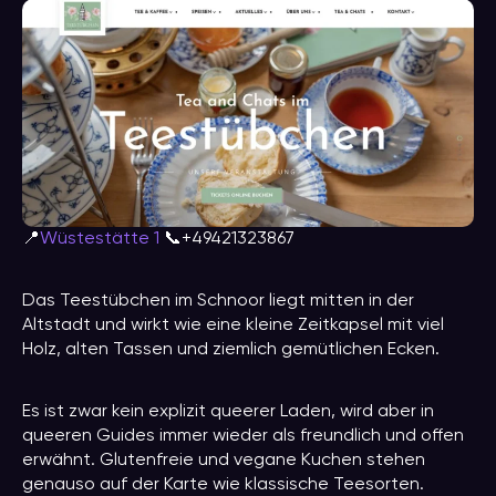
📍
Wüstestätte 1
📞+49421323867
Das Teestübchen im Schnoor liegt mitten in der
Altstadt und wirkt wie eine kleine Zeitkapsel mit viel
Holz, alten Tassen und ziemlich gemütlichen Ecken.
Es ist zwar kein explizit queerer Laden, wird aber in
queeren Guides immer wieder als freundlich und offen
erwähnt. Glutenfreie und vegane Kuchen stehen
genauso auf der Karte wie klassische Teesorten.