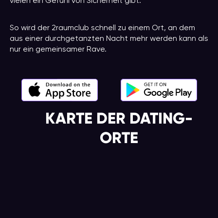
vielen ein Gefühl von Sicherheit gibt.
So wird der 2raumclub schnell zu einem Ort, an dem
aus einer durchgetanzten Nacht mehr werden kann als
nur ein gemeinsamer Rave.
KARTE DER DATING-
ORTE