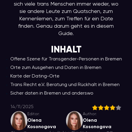
sich viele trans Menschen immer wieder, wo
sie andere Leute zum Quatschen, zum
Kennenlernen, zum Treffen für ein Date
finden. Genau darum geht es in diesem
Guide.
INHALT
Offene Szene für Transgender-Personen in Bremen
Orte zum Ausgehen und Daten in Bremen
Karte der Dating-Orte
Trans Recht e.V. Beratung und Rückhalt in Bremen
Sicher daten in Bremen und anderswo
14/11/2025
Editor:
Author:
Olena
Olena
Kosonogova
Kosonogova