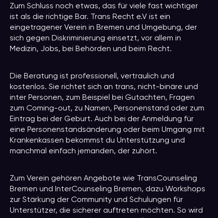
Zum Schluss noch etwas, das für viele fast wichtiger
ist als die richtige Bar. Trans Recht e.V ist ein
eingetragener Verein in Bremen und Umgebung, der
sich gegen Diskriminierung einsetzt, vor allem in
Medizin, Jobs, bei Behörden und beim Recht.
Die Beratung ist professionell, vertraulich und
kostenlos. Sie richtet sich an trans, nicht-binäre und
inter Personen, zum Beispiel bei Gutachten, Fragen
zum Coming-out, zu Namen, Personenstand oder zum
Eintrag bei der Geburt. Auch bei der Anmeldung für
eine Personenstandsänderung oder beim Umgang mit
Krankenkassen bekommst du Unterstützung und
manchmal einfach jemanden, der zuhört.
Zum Verein gehören Angebote wie TransCounseling
Bremen und InterCounseling Bremen, dazu Workshops
zur Stärkung der Community und Schulungen für
Unterstützer, die sicherer auftreten möchten. So wird