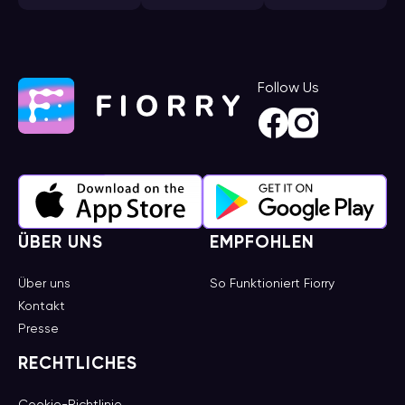
Follow Us
ÜBER UNS
EMPFOHLEN
Über uns
So Funktioniert Fiorry
Kontakt
Presse
RECHTLICHES