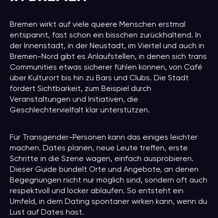
Bremen wirkt auf viele queere Menschen erstmal
entspannt, fast schon ein bisschen zurückhaltend. In
der Innenstadt, in der Neustadt, im Viertel und auch in
Bremen-Nord gibt es Anlaufstellen, in denen sich trans
Communities etwas sicherer fühlen können, von Café
über Kulturort bis hin zu Bars und Clubs. Die Stadt
fördert Sichtbarkeit, zum Beispiel durch
Veranstaltungen und Initiativen, die
Geschlechtervielfalt klar unterstützen.
Für Transgender-Personen kann das einiges leichter
machen. Dates planen, neue Leute treffen, erste
Schritte in die Szene wagen, einfach ausprobieren.
Dieser Guide bündelt Orte und Angebote, an denen
Begegnungen nicht nur möglich sind, sondern oft auch
respektvoll und locker ablaufen. So entsteht ein
Umfeld, in dem Dating spontaner wirken kann, wenn du
Lust auf Dates hast.