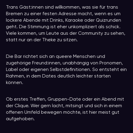
Trans Gäst:innen sind willkommen, was sie für trans
Bremen zu einer festen Adresse macht, wenn es um
lockere Abende mit Drinks, Karaoke oder Quizrunden
geht. Die Stimmung ist eher unkompliziert als schick.
Viele kommen, um Leute aus der Community zu sehen,
statt nur an der Theke zu sitzen.
Die Bar richtet sich an queere Menschen und
zugehörige Freund:innen, unabhängig von Pronomen,
Label oder eigenen Selbstdefinitionen. So entsteht ein
Rahmen, in dem Dates deutlich leichter starten
können.
Ob erstes Treffen, Gruppen-Date oder ein Abend mit
der Clique. Wer gern lacht, mitsingt und sich in einem
offenen Umfeld bewegen möchte, ist hier meist gut
aufgehoben.