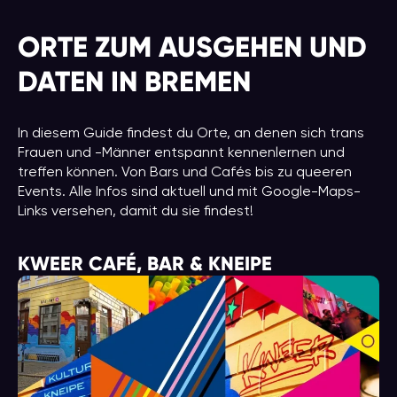
ORTE ZUM AUSGEHEN UND
DATEN IN BREMEN
In diesem Guide findest du Orte, an denen sich trans
Frauen und -Männer entspannt kennenlernen und
treffen können. Von Bars und Cafés bis zu queeren
Events. Alle Infos sind aktuell und mit Google-Maps-
Links versehen, damit du sie findest!
KWEER CAFÉ, BAR & KNEIPE