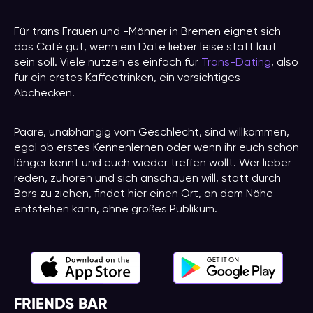
Für trans Frauen und -Männer in Bremen eignet sich
das Café gut, wenn ein Date lieber leise statt laut
sein soll. Viele nutzen es einfach für
Trans-Dating
, also
für ein erstes Kaffeetrinken, ein vorsichtiges
Abchecken.
Paare, unabhängig vom Geschlecht, sind willkommen,
egal ob erstes Kennenlernen oder wenn ihr euch schon
länger kennt und euch wieder treffen wollt. Wer lieber
reden, zuhören und sich anschauen will, statt durch
Bars zu ziehen, findet hier einen Ort, an dem Nähe
entstehen kann, ohne großes Publikum.
FRIENDS BAR