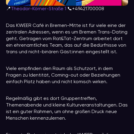
📍
Theodor-Körner-Straße 1
📞+49421700008
Das KWEER Café in Bremen-Mitte ist für viele eine der
zentralen Adressen, wenn es um Bremen Trans-Dating
geht. Getragen vom Rat&Tat-Zentrum arbeitet dort
ein ehrenamtliches Team, das auf die Bedürfnisse von
trans und nicht-binären Gäst:innen eingestellt ist.
Viele empfinden den Raum als Schutzort, in dem
Fragen zu Identität, Coming-out oder Beziehungen
einfach Platz haben und nicht komisch wirken.
Regelmäßig gibt es dort Gruppentreffen,
Themenabende und kleine Kulturveranstaltungen. Das
ist ein guter Rahmen, um ohne großen Druck neue
Menschen kennenzulernen.