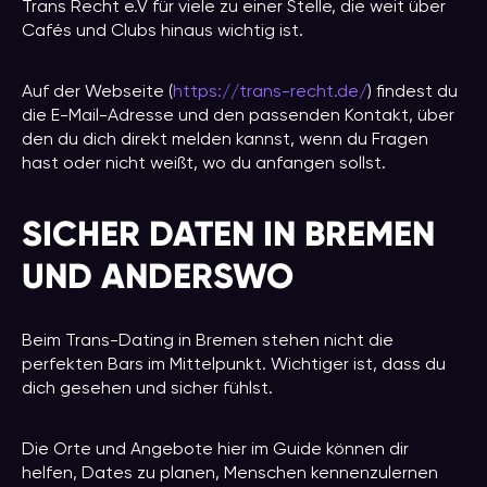
Trans Recht e.V für viele zu einer Stelle, die weit über
Cafés und Clubs hinaus wichtig ist.
Auf der Webseite (
https://trans-recht.de/
) findest du
die E-Mail-Adresse und den passenden Kontakt, über
den du dich direkt melden kannst, wenn du Fragen
hast oder nicht weißt, wo du anfangen sollst.
SICHER DATEN IN BREMEN
UND ANDERSWO
Beim Trans-Dating in Bremen stehen nicht die
perfekten Bars im Mittelpunkt. Wichtiger ist, dass du
dich gesehen und sicher fühlst.
Die Orte und Angebote hier im Guide können dir
helfen, Dates zu planen, Menschen kennenzulernen