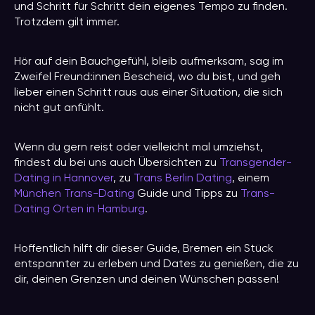
und Schritt für Schritt dein eigenes Tempo zu finden.
Trotzdem gilt immer.
Hör auf dein Bauchgefühl, bleib aufmerksam, sag im
Zweifel Freund:innen Bescheid, wo du bist, und geh
lieber einen Schritt raus aus einer Situation, die sich
nicht gut anfühlt.
Wenn du gern reist oder vielleicht mal umziehst,
findest du bei uns auch Übersichten zu
Transgender-
Dating in Hannover
, zu
Trans Berlin Dating
, einem
München Trans-Dating
Guide und Tipps zu
Trans-
Dating Orten in Hamburg
.
Hoffentlich hilft dir dieser Guide, Bremen ein Stück
entspannter zu erleben und Dates zu genießen, die zu
dir, deinen Grenzen und deinen Wünschen passen!