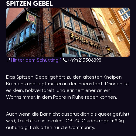
SPITZEN GEBEL
📍
Hinter dem Schütting 1
📞+494213306898
Das Spitzen Gebel gehört zu den ältesten Kneipen
Bremens und liegt mitten in der Innenstadt. Drinnen ist
es klein, holzvertäfelt, und erinnert eher an ein
Wohnzimmer, in dem Paare in Ruhe reden können.
Auch wenn die Bar nicht ausdrücklich als queer geführt
wird, taucht sie in lokalen LGBTQ-Guides regelmäßig
auf und gilt als offen für die Community.