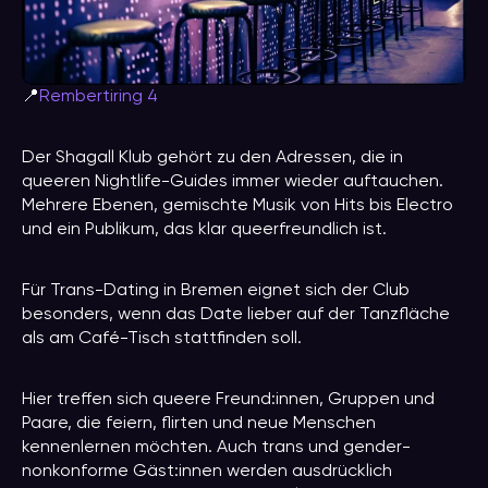
📍
Rembertiring 4
Der Shagall Klub gehört zu den Adressen, die in
queeren Nightlife-Guides immer wieder auftauchen.
Mehrere Ebenen, gemischte Musik von Hits bis Electro
und ein Publikum, das klar queerfreundlich ist.
Für Trans-Dating in Bremen eignet sich der Club
besonders, wenn das Date lieber auf der Tanzfläche
als am Café-Tisch stattfinden soll.
Hier treffen sich queere Freund:innen, Gruppen und
Paare, die feiern, flirten und neue Menschen
kennenlernen möchten. Auch trans und gender-
nonkonforme Gäst:innen werden ausdrücklich