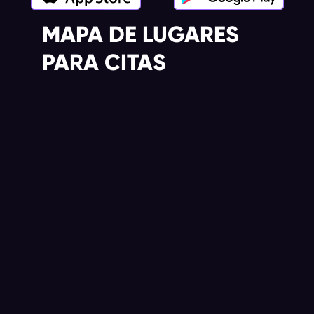
MAPA DE LUGARES
PARA CITAS