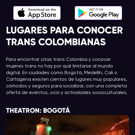
LUGARES PARA CONOCER
TRANS COLOMBIANAS
Para encontrar citas trans Colombia y conocer
mujeres trans no hay por qué limitarse al mundo
digital. En ciudades como Bogotá, Medellín, Cali o
Cartagena existen cientos de lugares muy populares,
cómodos y seguros para socializar, con una completa
oferta de eventos, ocio y actividades socioculturales.
THEATRON: BOGOTÁ