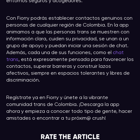
entornos seguros y acogedores.
Con Fiorry podrás establecer contactos genuinos con
personas de cualquier región de Colombia. En la app
animamos a que las personas trans se muestren con
información clara, cuiden su privacidad, se unan a un
grupo de apoyo y puedan iniciar una sesión de chat.
Además, cada una de sus funciones, como el
chat
trans
, está expresamente pensada para favorecer los
contactos, superar barreras y construir lazos
afectivos, siempre en espacios tolerantes y libres de
discriminación.
Regístrate ya en Fiorry y únete a la vibrante
comunidad trans de Colombia. ¡Descarga la app
ahora y empieza a conocer todo tipo de gente, hacer
amistades o encontrar a tu próxim@ crush!
RATE THE ARTICLE