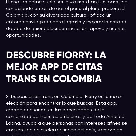
El chateo online suele ser la vía más habitual para irse
conociendo antes de dar el paso al plano presencial.
Colombia, con su diversidad cultural, ofrece un
entorno privilegiado para lograrlo y mejorar la calidad
de vida de quienes buscan inclusión, apoyo y nuevas
oportunidades.
DESCUBRE FIORRY: LA
MEJOR APP DE CITAS
TRANS EN COLOMBIA
Si buscas citas trans en Colombia, Fiorry es la mejor
elección para encontrar lo que buscas. Esta app,
creada pensando en las necesidades de la
comunidad de trans colombianas y de toda América
Latina, ayuda a que personas con intereses afines se
encuentren en cualquier rincón del país, siempre en