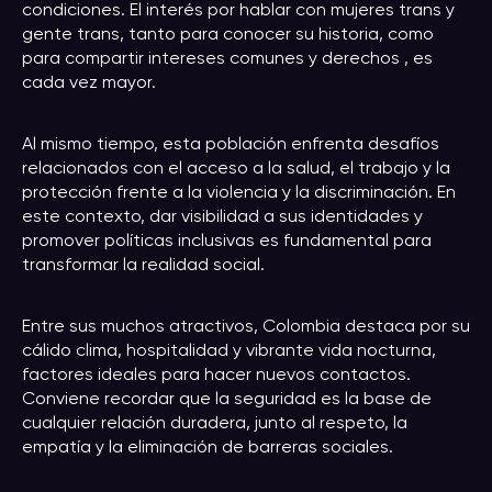
condiciones. El interés por hablar con mujeres trans y
gente trans, tanto para conocer su historia, como
para compartir intereses comunes y derechos , es
cada vez mayor.
Al mismo tiempo, esta población enfrenta desafíos
relacionados con el acceso a la salud, el trabajo y la
protección frente a la violencia y la discriminación. En
este contexto, dar visibilidad a sus identidades y
promover políticas inclusivas es fundamental para
transformar la realidad social.
Entre sus muchos atractivos, Colombia destaca por su
cálido clima, hospitalidad y vibrante vida nocturna,
factores ideales para hacer nuevos contactos.
Conviene recordar que la seguridad es la base de
cualquier relación duradera, junto al respeto, la
empatía y la eliminación de barreras sociales.