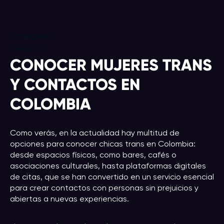
Loading map...
Please wait
CONOCER MUJERES TRANS
Y CONTACTOS EN
COLOMBIA
Como verás, en la actualidad hay multitud de
opciones para conocer chicas trans en Colombia:
desde espacios físicos, como bares, cafés o
asociaciones culturales, hasta plataformas digitales
de citas, que se han convertido en un servicio esencial
para crear contactos con personas sin prejuicios y
abiertas a nuevas experiencias.