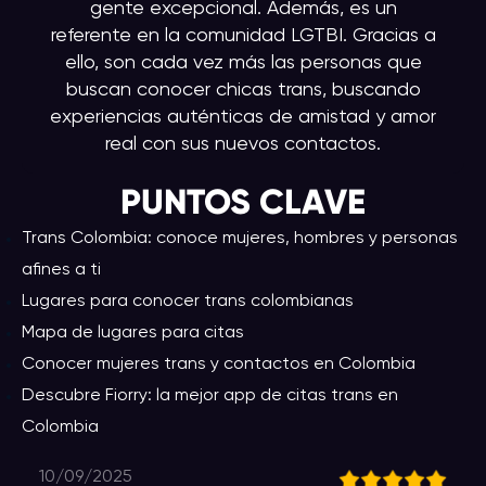
gente excepcional. Además, es un
referente en la comunidad LGTBI. Gracias a
ello, son cada vez más las personas que
buscan conocer chicas trans, buscando
experiencias auténticas de amistad y amor
real con sus nuevos contactos.
PUNTOS CLAVE
Trans Colombia: conoce mujeres, hombres y personas
afines a ti
Lugares para conocer trans colombianas
Mapa de lugares para citas
Conocer mujeres trans y contactos en Colombia
Descubre Fiorry: la mejor app de citas trans en
Colombia
10/09/2025