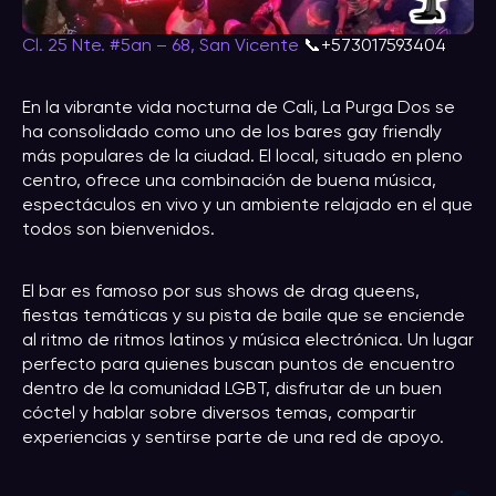
Cl. 25 Nte. #5an – 68, San Vicente
📞+573017593404
En la vibrante vida nocturna de Cali, La Purga Dos se
ha consolidado como uno de los bares gay friendly
más populares de la ciudad. El local, situado en pleno
centro, ofrece una combinación de buena música,
espectáculos en vivo y un ambiente relajado en el que
todos son bienvenidos.
El bar es famoso por sus shows de drag queens,
fiestas temáticas y su pista de baile que se enciende
al ritmo de ritmos latinos y música electrónica. Un lugar
perfecto para quienes buscan puntos de encuentro
dentro de la comunidad LGBT, disfrutar de un buen
cóctel y hablar sobre diversos temas, compartir
experiencias y sentirse parte de una red de apoyo.