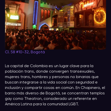
Cl. 58 #10-32, Bogotá
La capital de Colombia es un lugar clave para la
población trans, donde convergen transexuales,
mujeres trans, hombres y personas no binarias que
buscan integrarse a la vida social con seguridad e
inclusión y compartir cosas en común. En Chapinero, el
barrio más diverso de Bogotá, se concentran templos
gay como Theatron, considerado un referente en
América Latina para la comunidad LGBT.