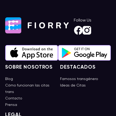
Follow Us
SOBRE NOSOTROS
DESTACADOS
Blog
Famosos transgénero
Cómo funcionan las citas
Ideas de Citas
trans
Contacto
Prensa
LEGAL