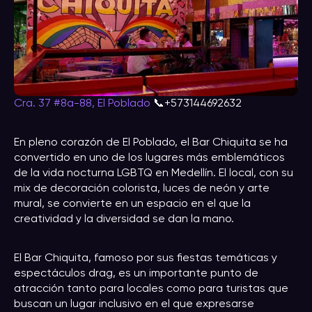
Cra. 37 #8a-88, El Poblado
📞+573144692632
En pleno corazón de El Poblado, el Bar Chiquita se ha
convertido en uno de los lugares más emblemáticos
de la vida nocturna LGBTQ en Medellín. El local, con su
mix de decoración colorista, luces de neón y arte
mural, se convierte en un espacio en el que la
creatividad y la diversidad se dan la mano.
El Bar Chiquita, famoso por sus fiestas temáticas y
espectáculos drag, es un importante punto de
atracción tanto para locales como para turistas que
buscan un lugar inclusivo en el que expresarse