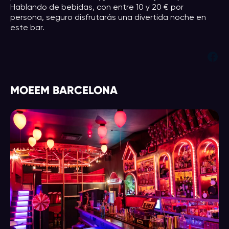
Hablando de bebidas, con entre 10 y 20 € por
persona, seguro disfrutarás una divertida noche en
este bar.
Facebook
MOEEM BARCELONA