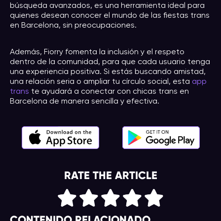
búsqueda avanzados, es una herramienta ideal para
quienes desean conocer el mundo de las fiestas trans
en Barcelona, sin preocupaciones.
Además, Fiorry fomenta la inclusión y el respeto
dentro de la comunidad, para que cada usuario tenga
una experiencia positiva. Si estás buscando amistad,
una relación seria o ampliar tu círculo social, esta
app
trans
te ayudará a conectar con chicas trans en
Barcelona de manera sencilla y efectiva.
RATE THE ARTICLE
CONTENIDO RELACIONADO