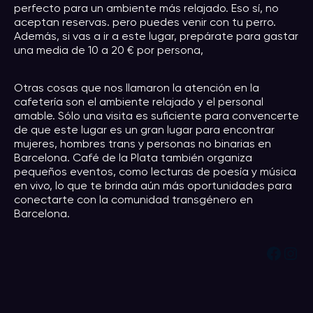
perfecto para un ambiente más relajado. Eso sí, no
aceptan reservas. pero puedes venir con tu perro.
Además, si vas a ir a este lugar, prepárate para gastar
una media de 10 a 20 € por persona,
Otras cosas que nos llamaron la atención en la
cafetería son el ambiente relajado y el personal
amable. Sólo una visita es suficiente para convencerte
de que este lugar es un gran lugar para encontrar
mujeres, hombres trans y personas no binarias en
Barcelona. Café de la Plata también organiza
pequeños eventos, como lecturas de poesía y música
en vivo, lo que te brinda aún más oportunidades para
conectarte con la comunidad transgénero en
Barcelona.
Facebook
Instagram