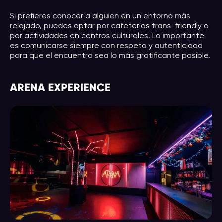
Si prefieres conocer a alguien en un entorno más
relajado, puedes optar por cafeterías trans-friendly o
por actividades en centros culturales. Lo importante
es comunicarse siempre con respeto y autenticidad
para que el encuentro sea lo más gratificante posible.
ARENA EXPERIENCE