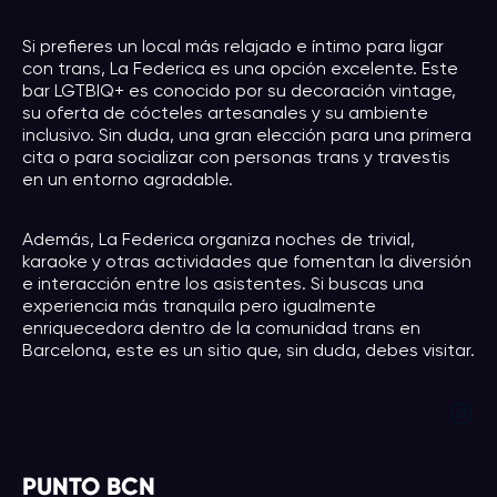
Si prefieres un local más relajado e íntimo para ligar
con trans, La Federica es una opción excelente. Este
bar LGTBIQ+ es conocido por su decoración vintage,
su oferta de cócteles artesanales y su ambiente
inclusivo. Sin duda, una gran elección para una primera
cita o para socializar con personas trans y travestis
en un entorno agradable.
Además, La Federica organiza noches de trivial,
karaoke y otras actividades que fomentan la diversión
e interacción entre los asistentes. Si buscas una
experiencia más tranquila pero igualmente
enriquecedora dentro de la comunidad trans en
Barcelona, este es un sitio que, sin duda, debes visitar.
Instagram
PUNTO BCN