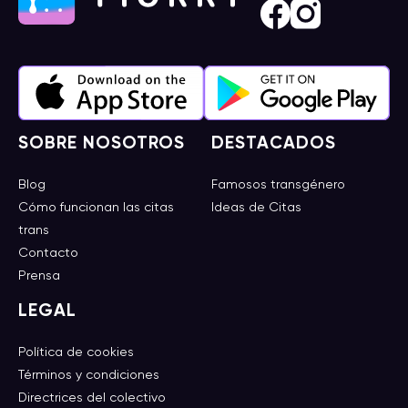
SOBRE NOSOTROS
DESTACADOS
Blog
Famosos transgénero
Cómo funcionan las citas
Ideas de Citas
trans
Contacto
Prensa
LEGAL
Política de cookies
Términos y condiciones
Directrices del colectivo