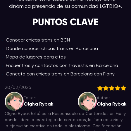
dinámica presencia de su comunidad LGTBIQ+.
PUNTOS CLAVE
Conocer chicas trans en BCN
Dónde conocer chicas trans en Barcelona
Mapa de lugares para citas
Encuentros y contactos con travestis en Barcelona
Conecta con chicas trans en Barcelona con Fiorry
20/02/2025
Editor:
Author:
Olgha Rybak
Olgha Rybak
Olgha Rybak (ella) es la Responsable de Contenidos en Fiorry,
donde lidera la estrategia de contenidos, la línea editorial y
la ejecución creativa en toda la plataforma. Con formación