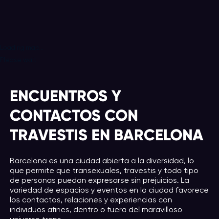
Loading map...
Please wait
ENCUENTROS Y
CONTACTOS CON
TRAVESTIS EN BARCELONA
Barcelona es una ciudad abierta a la diversidad, lo
que permite que transexuales, travestis y todo tipo
de personas puedan expresarse sin prejuicios. La
variedad de espacios y eventos en la ciudad favorece
los contactos, relaciones y experiencias con
individuos afines, dentro o fuera del maravilloso