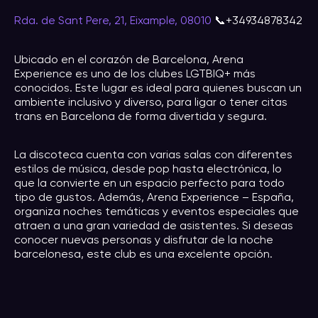
Rda. de Sant Pere, 21, Eixample, 08010
📞+34934878342
Ubicado en el corazón de Barcelona, Arena
Experience es uno de los clubes LGTBIQ+ más
conocidos. Este lugar es ideal para quienes buscan un
ambiente inclusivo y diverso, para ligar o tener citas
trans en Barcelona de forma divertida y segura.
La discoteca cuenta con varias salas con diferentes
estilos de música, desde pop hasta electrónica, lo
que la convierte en un espacio perfecto para todo
tipo de gustos. Además, Arena Experience – España,
organiza noches temáticas y eventos especiales que
atraen a una gran variedad de asistentes. Si deseas
conocer nuevas personas y disfrutar de la noche
barcelonesa, este club es una excelente opción.