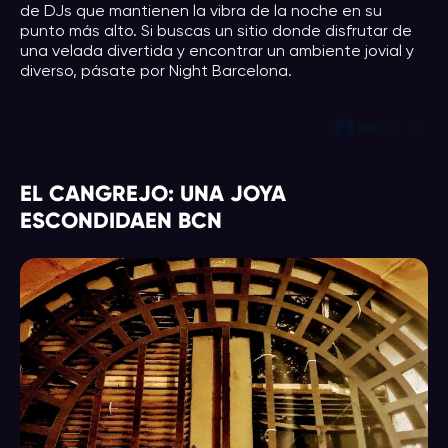
de DJs que mantienen la vibra de la noche en su
punto más alto. Si buscas un sitio donde disfrutar de
una velada divertida y encontrar un ambiente jovial y
diverso, pásate por Night Barcelona.
Facebook
Flickr
X
Instagram
EL CANGREJO: UNA JOYA
ESCONDIDAEN BCN