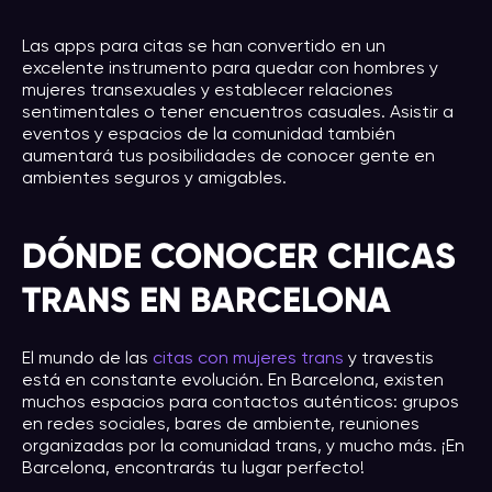
Las apps para citas se han convertido en un
excelente instrumento para quedar con hombres y
mujeres transexuales y establecer relaciones
sentimentales o tener encuentros casuales. Asistir a
eventos y espacios de la comunidad también
aumentará tus posibilidades de conocer gente en
ambientes seguros y amigables.
DÓNDE CONOCER CHICAS
TRANS EN BARCELONA
El mundo de las
citas con mujeres trans
y travestis
está en constante evolución. En Barcelona, existen
muchos espacios para contactos auténticos: grupos
en redes sociales, bares de ambiente, reuniones
organizadas por la comunidad trans, y mucho más. ¡En
Barcelona, encontrarás tu lugar perfecto!