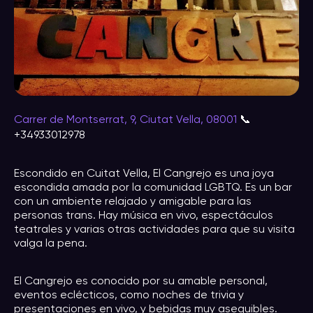
Carrer de Montserrat, 9, Ciutat Vella, 08001
📞
+34933012978
Escondido en Cuitat Vella, El Cangrejo es una joya
escondida amada por la comunidad LGBTQ. Es un bar
con un ambiente relajado y amigable para las
personas trans. Hay música en vivo, espectáculos
teatrales y varias otras actividades para que su visita
valga la pena.
El Cangrejo es conocido por su amable personal,
eventos eclécticos, como noches de trivia y
presentaciones en vivo, y bebidas muy asequibles.