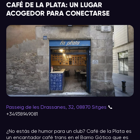
CAFÉ DE LA PLATA: UN LUGAR
ACOGEDOR PARA CONECTARSE
Passeig de les Drassanes, 32, 08870 Sitges
📞
+34938949081
¿No estás de humor para un club? Café de la Plata es
un encantador café trans en el Barrio Gótico que es