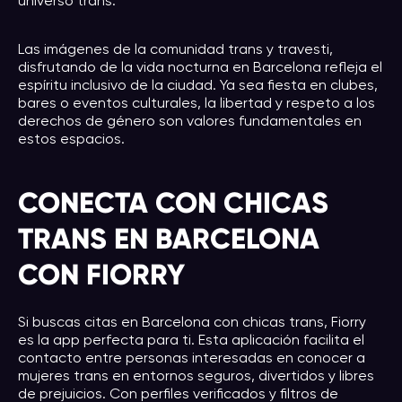
universo trans.
Las imágenes de la comunidad trans y travesti,
disfrutando de la vida nocturna en Barcelona refleja el
espíritu inclusivo de la ciudad. Ya sea fiesta en clubes,
bares o eventos culturales, la libertad y respeto a los
derechos de género son valores fundamentales en
estos espacios.
CONECTA CON CHICAS
TRANS EN BARCELONA
CON FIORRY
Si buscas citas en Barcelona con chicas trans, Fiorry
es la app perfecta para ti. Esta aplicación facilita el
contacto entre personas interesadas en conocer a
mujeres trans en entornos seguros, divertidos y libres
de prejuicios. Con perfiles verificados y filtros de