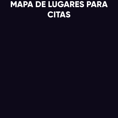
MAPA DE LUGARES PARA
CITAS