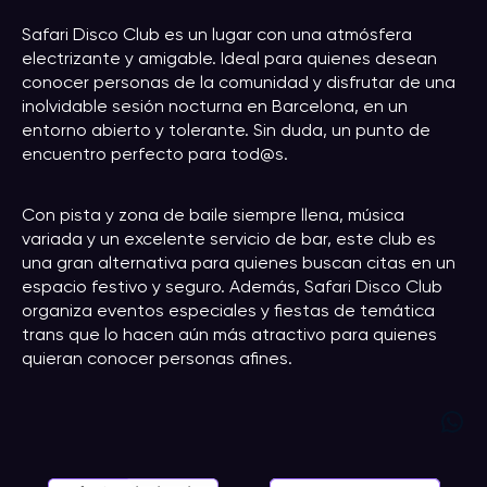
Safari Disco Club es un lugar con una atmósfera
electrizante y amigable. Ideal para quienes desean
conocer personas de la comunidad y disfrutar de una
inolvidable sesión nocturna en Barcelona, en un
entorno abierto y tolerante. Sin duda, un punto de
encuentro perfecto para tod@s.
Con pista y zona de baile siempre llena, música
variada y un excelente servicio de bar, este club es
una gran alternativa para quienes buscan citas en un
espacio festivo y seguro. Además, Safari Disco Club
organiza eventos especiales y fiestas de temática
trans que lo hacen aún más atractivo para quienes
quieran conocer personas afines.
WhatsApp