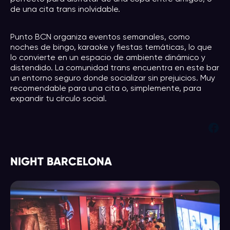
de una cita trans inolvidable.
Punto BCN organiza eventos semanales, como
noches de bingo, karaoke y fiestas temáticas, lo que
lo convierte en un espacio de ambiente dinámico y
distendido. La comunidad trans encuentra en este bar
un entorno seguro donde socializar sin prejuicios. Muy
recomendable para una cita o, simplemente, para
expandir tu círculo social.
Facebook
NIGHT BARCELONA