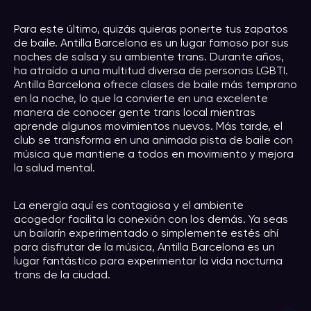
Para este último, quizás quieras ponerte tus zapatos
de baile. Antilla Barcelona es un lugar famoso por sus
noches de salsa y su ambiente trans. Durante años,
ha atraído a una multitud diversa de personas LGBTI.
Antilla Barcelona ofrece clases de baile más temprano
en la noche, lo que la convierte en una excelente
manera de conocer gente trans local mientras
aprende algunos movimientos nuevos. Más tarde, el
club se transforma en una animada pista de baile con
música que mantiene a todos en movimiento y mejora
la salud mental.
La energía aquí es contagiosa y el ambiente
acogedor facilita la conexión con los demás. Ya seas
un bailarín experimentado o simplemente estés ahí
para disfrutar de la música, Antilla Barcelona es un
lugar fantástico para experimentar la vida nocturna
trans de la ciudad.