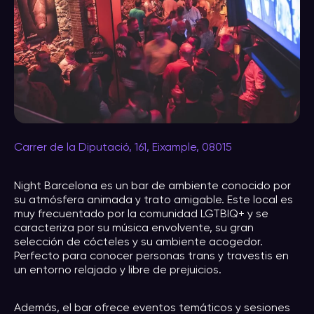
Carrer de la Diputació, 161, Eixample, 08015
Night Barcelona es un bar de ambiente conocido por
su atmósfera animada y trato amigable. Este local es
muy frecuentado por la comunidad LGTBIQ+ y se
caracteriza por su música envolvente, su gran
selección de cócteles y su ambiente acogedor.
Perfecto para conocer personas trans y travestis en
un entorno relajado y libre de prejuicios.
Además, el bar ofrece eventos temáticos y sesiones