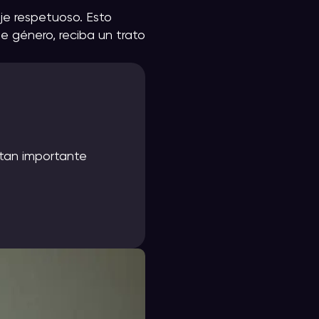
je respetuoso. Esto
e género, reciba un trato
 tan importante