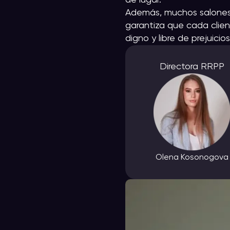
Además, muchos salones i
garantiza que cada clien
digno y libre de prejuicios
Directora RRPP
Olena Kosonogova