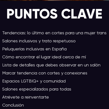
PUNTOS CLAVE
Tendencias: lo último en cortes para una mujer trans
Salones inclusivos y trato respetuoso
Peluquerías inclusivas en España
Cómo encontrar el lugar ideal cerca de mí
Lista de detalles que debes observar en un salón
Marcar tendencia con cortes y conexiones
Espacios LGTBIQ+ y comunidad
Salones especializados para todas
Atrévete a reinventarte
Conclusión