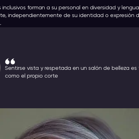
nclusivos forman a su personal en diversidad y lengua
te, independientemente de su identidad o expresión d
.
Sentirse vista y respetada en un salón de belleza es
como el propio corte